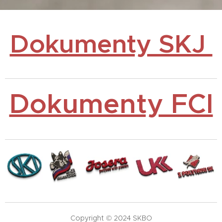
Dokumenty SKJ
Dokumenty FCI
Copyright © 2024 SKBO