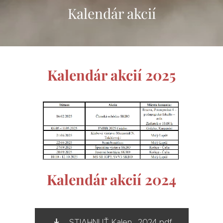
Kalendár akcií
Kalendár akcií 2025
Kalendár akcií 2024
STIAHNUŤ Kalen...2024.pdf