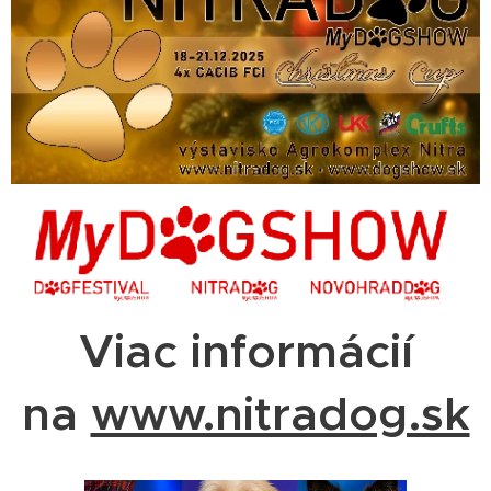
Viac informácií
na
www.nitradog.sk