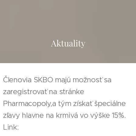
Aktuality
Členovia SKBO majú možnosť sa
zaregistrovať na stránke
Pharmacopoly,a tým získať špeciálne
zľavy hlavne na krmivá vo výške 15%.
Link: